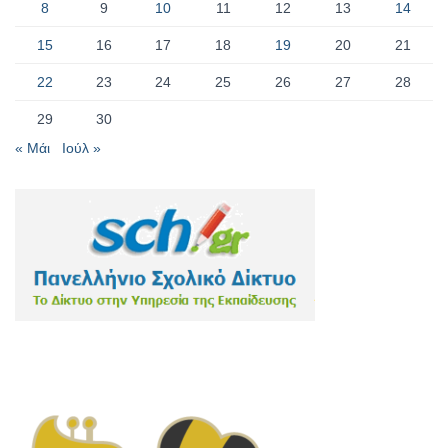
8
9
10
11
12
13
14
15
16
17
18
19
20
21
22
23
24
25
26
27
28
29
30
« Μάι
Ιούλ »