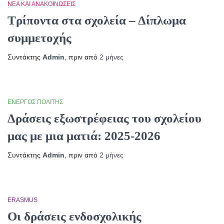
ΝΈΑ ΚΑΙ ΑΝΑΚΟΙΝΏΣΕΙΣ
Τρίποντα στα σχολεία – Δίπλωμα
συμμετοχής
Συντάκτης
Admin
, πριν από
2 μήνες
ΕΝΕΡΓΌΣ ΠΟΛΊΤΗΣ
Δράσεις εξωστρέφειας του σχολείου
μας με μια ματιά: 2025-2026
Συντάκτης
Admin
, πριν από
2 μήνες
ERASMUS
Οι δράσεις ενδοσχολικής