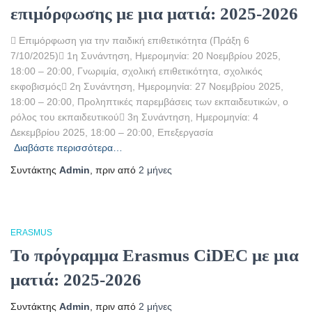
επιμόρφωσης με μια ματιά: 2025-2026
 Επιμόρφωση για την παιδική επιθετικότητα (Πράξη 6
7/10/2025) 1η Συνάντηση, Ημερομηνία: 20 Νοεμβρίου 2025,
18:00 – 20:00, Γνωριμία, σχολική επιθετικότητα, σχολικός
εκφοβισμός 2η Συνάντηση, Ημερομηνία: 27 Νοεμβρίου 2025,
18:00 – 20:00, Προληπτικές παρεμβάσεις των εκπαιδευτικών, ο
ρόλος του εκπαιδευτικού 3η Συνάντηση, Ημερομηνία: 4
Δεκεμβρίου 2025, 18:00 – 20:00, Επεξεργασία
Διαβάστε περισσότερα…
Συντάκτης
Admin
, πριν από
2 μήνες
ERASMUS
Το πρόγραμμα Erasmus CiDEC με μια
ματιά: 2025-2026
Συντάκτης
Admin
, πριν από
2 μήνες