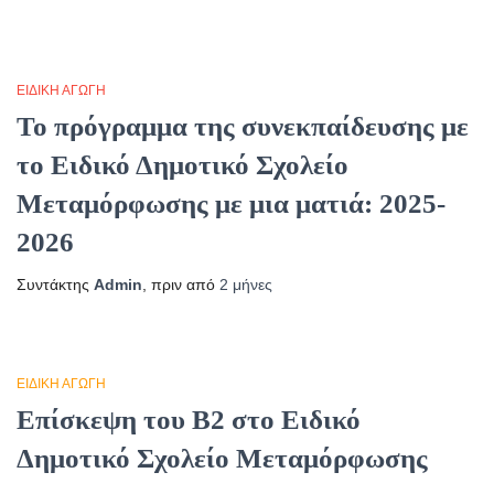
ΕΙΔΙΚΉ ΑΓΩΓΉ
Το πρόγραμμα της συνεκπαίδευσης με
το Ειδικό Δημοτικό Σχολείο
Μεταμόρφωσης με μια ματιά: 2025-
2026
Συντάκτης
Admin
, πριν από
2 μήνες
ΕΙΔΙΚΉ ΑΓΩΓΉ
Επίσκεψη του Β2 στο Ειδικό
Δημοτικό Σχολείο Μεταμόρφωσης