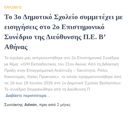
ERASMUS
Το 3ο Δημοτικό Σχολείο συμμετέχει με
εισηγήσεις στο 2ο Επιστημονικό
Συνέδριο της Διεύθυνσης Π.Ε. Β’
Αθήνας
Το σχολείο μας εκπροσωπήθηκε στο 2ο Επιστημονικό Συνέδριο
με θέμα: «Ο/Η Εκπαιδευτικός του 21ου Αιώνα: Από τη Διδακτική
Πράξη στην Επαγγελματική Ανάπτυξη – Ταυτότητα, Ρόλοι,
Καινοτομίες, Καλές Πρακτικές», το οποίο πραγματοποιήθηκε από
τις 16 έως 18 Ιουνίου 2026 στο 1ο Δημοτικό Σχολείο Βριλησσίων.
Το συνέδριο διοργανώθηκε από τη Διεύθυνση Π.
Διαβάστε περισσότερα…
Συντάκτης
Admin
, πριν από
2 μήνες