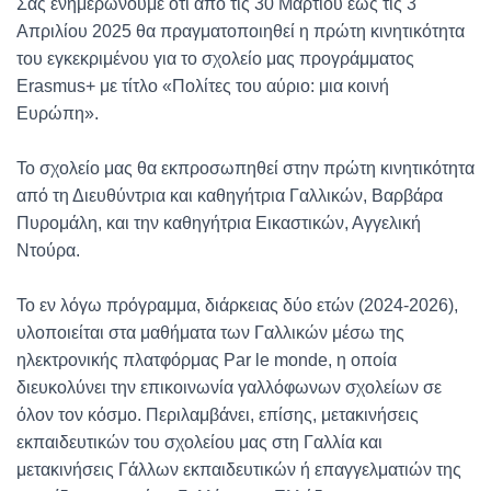
Σας ενημερώνουμε ότι από τις 30 Μαρτίου έως τις 3
Απριλίου 2025 θα πραγματοποιηθεί η πρώτη κινητικότητα
του εγκεκριμένου για το σχολείο μας προγράμματος
Erasmus+ με τίτλο «Πολίτες του αύριο: μια κοινή
Ευρώπη».
Το σχολείο μας θα εκπροσωπηθεί στην πρώτη κινητικότητα
από τη Διευθύντρια και καθηγήτρια Γαλλικών, Βαρβάρα
Πυρομάλη, και την καθηγήτρια Εικαστικών, Αγγελική
Ντούρα.
Το εν λόγω πρόγραμμα, διάρκειας δύο ετών (2024-2026),
υλοποιείται στα μαθήματα των Γαλλικών μέσω της
ηλεκτρονικής πλατφόρμας Par le monde, η οποία
διευκολύνει την επικοινωνία γαλλόφωνων σχολείων σε
όλον τον κόσμο. Περιλαμβάνει, επίσης, μετακινήσεις
εκπαιδευτικών του σχολείου μας στη Γαλλία και
μετακινήσεις Γάλλων εκπαιδευτικών ή επαγγελματιών της