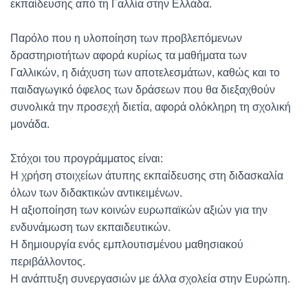
εκπαίδευσης από τη Γαλλία στην Ελλάδα.
Παρόλο που η υλοποίηση των προβλεπόμενων
δραστηριοτήτων αφορά κυρίως τα μαθήματα των
Γαλλικών, η διάχυση των αποτελεσμάτων, καθώς και το
παιδαγωγικό όφελος των δράσεων που θα διεξαχθούν
συνολικά την προσεχή διετία, αφορά ολόκληρη τη σχολική
μονάδα.
Στόχοι του προγράμματος είναι:
Η χρήση στοιχείων άτυπης εκπαίδευσης στη διδασκαλία
όλων των διδακτικών αντικειμένων.
Η αξιοποίηση των κοινών ευρωπαϊκών αξιών για την
ενδυνάμωση των εκπαιδευτικών.
Η δημιουργία ενός εμπλουτισμένου μαθησιακού
περιβάλλοντος.
Η ανάπτυξη συνεργασιών με άλλα σχολεία στην Ευρώπη.