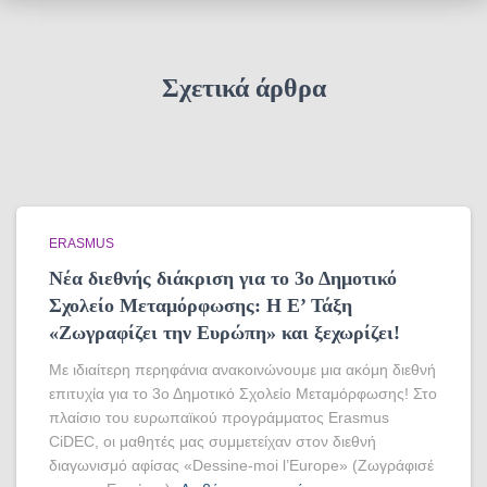
Σχετικά άρθρα
ERASMUS
Νέα διεθνής διάκριση για το 3ο Δημοτικό
Σχολείο Μεταμόρφωσης: Η Ε’ Τάξη
«Ζωγραφίζει την Ευρώπη» και ξεχωρίζει!
Με ιδιαίτερη περηφάνια ανακοινώνουμε μια ακόμη διεθνή
επιτυχία για το 3ο Δημοτικό Σχολείο Μεταμόρφωσης! Στο
πλαίσιο του ευρωπαϊκού προγράμματος Erasmus
CiDEC, οι μαθητές μας συμμετείχαν στον διεθνή
διαγωνισμό αφίσας «Dessine-moi l’Europe» (Ζωγράφισέ