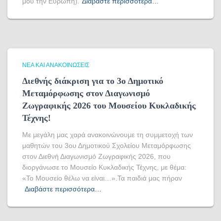
μου την Ευρώπη).
Διαβάστε περισσότερα…
ΝΈΑ ΚΑΙ ΑΝΑΚΟΙΝΏΣΕΙΣ
Διεθνής διάκριση για το 3ο Δημοτικό
Μεταμόρφωσης στον Διαγωνισμό
Ζωγραφικής 2026 του Μουσείου Κυκλαδικής
Τέχνης!
Με μεγάλη μας χαρά ανακοινώνουμε τη συμμετοχή των
μαθητών του 3ου Δημοτικού Σχολείου Μεταμόρφωσης
στον Διεθνή Διαγωνισμό Ζωγραφικής 2026, που
διοργάνωσε το Μουσείο Κυκλαδικής Τέχνης, με θέμα:
«Το Μουσείο θέλω να είναι…».Τα παιδιά μας πήραν
Διαβάστε περισσότερα…