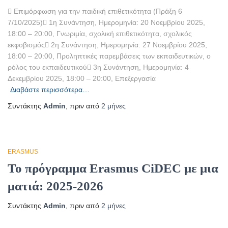
 Επιμόρφωση για την παιδική επιθετικότητα (Πράξη 6
7/10/2025) 1η Συνάντηση, Ημερομηνία: 20 Νοεμβρίου 2025,
18:00 – 20:00, Γνωριμία, σχολική επιθετικότητα, σχολικός
εκφοβισμός 2η Συνάντηση, Ημερομηνία: 27 Νοεμβρίου 2025,
18:00 – 20:00, Προληπτικές παρεμβάσεις των εκπαιδευτικών, ο
ρόλος του εκπαιδευτικού 3η Συνάντηση, Ημερομηνία: 4
Δεκεμβρίου 2025, 18:00 – 20:00, Επεξεργασία
Διαβάστε περισσότερα…
Συντάκτης
Admin
, πριν από
2 μήνες
ERASMUS
Το πρόγραμμα Erasmus CiDEC με μια
ματιά: 2025-2026
Συντάκτης
Admin
, πριν από
2 μήνες