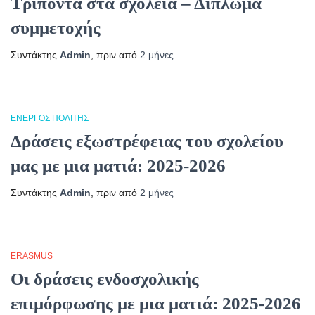
Τρίποντα στα σχολεία – Δίπλωμα
συμμετοχής
Συντάκτης
Admin
, πριν από
2 μήνες
ΕΝΕΡΓΌΣ ΠΟΛΊΤΗΣ
Δράσεις εξωστρέφειας του σχολείου
μας με μια ματιά: 2025-2026
Συντάκτης
Admin
, πριν από
2 μήνες
ERASMUS
Οι δράσεις ενδοσχολικής
επιμόρφωσης με μια ματιά: 2025-2026