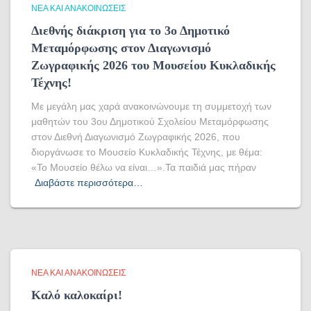
ΝΈΑ ΚΑΙ ΑΝΑΚΟΙΝΏΣΕΙΣ
Διεθνής διάκριση για το 3ο Δημοτικό
Μεταμόρφωσης στον Διαγωνισμό
Ζωγραφικής 2026 του Μουσείου Κυκλαδικής
Τέχνης!
Με μεγάλη μας χαρά ανακοινώνουμε τη συμμετοχή των
μαθητών του 3ου Δημοτικού Σχολείου Μεταμόρφωσης
στον Διεθνή Διαγωνισμό Ζωγραφικής 2026, που
διοργάνωσε το Μουσείο Κυκλαδικής Τέχνης, με θέμα:
«Το Μουσείο θέλω να είναι…».Τα παιδιά μας πήραν
Διαβάστε περισσότερα…
ΝΈΑ ΚΑΙ ΑΝΑΚΟΙΝΏΣΕΙΣ
Καλό καλοκαίρι!