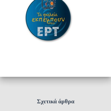
Σχετικά άρθρα