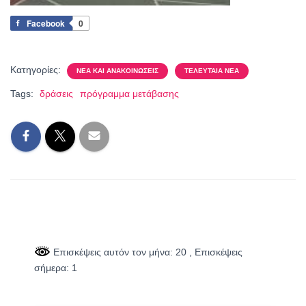
Facebook
0
Κατηγορίες:
ΝΈΑ ΚΑΙ ΑΝΑΚΟΙΝΏΣΕΙΣ
ΤΕΛΕΥΤΑΊΑ ΝΈΑ
Tags:
δράσεις
πρόγραμμα μετάβασης
Επισκέψεις αυτόν τον μήνα: 20
, Επισκέψεις
σήμερα: 1