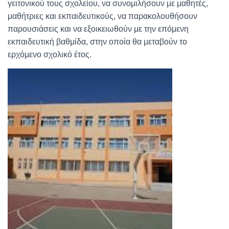
γειτονικού τους σχολείου, να συνομιλήσουν με μαθητές,
μαθήτριες και εκπαιδευτικούς, να παρακολουθήσουν
παρουσιάσεις και να εξοικειωθούν με την επόμενη
εκπαιδευτική βαθμίδα, στην οποία θα μεταβούν το
ερχόμενο σχολικό έτος.