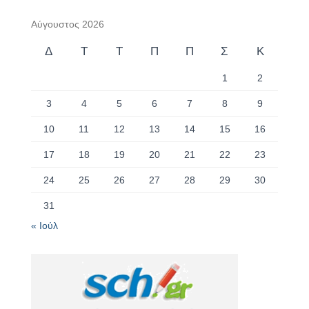
Αύγουστος 2026
Δ
Τ
Τ
Π
Π
Σ
Κ
1
2
3
4
5
6
7
8
9
10
11
12
13
14
15
16
17
18
19
20
21
22
23
24
25
26
27
28
29
30
31
« Ιούλ