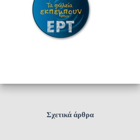
Σχετικά άρθρα