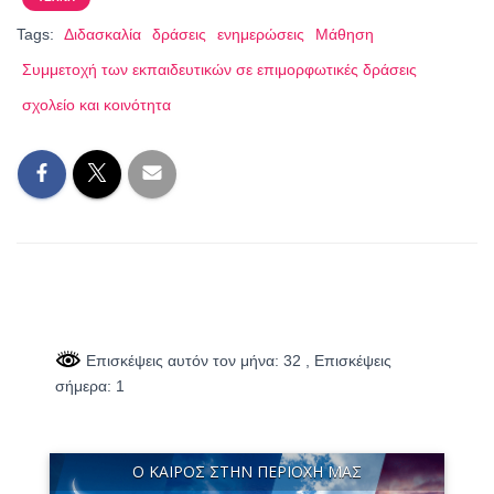
Tags:
Διδασκαλία
δράσεις
ενημερώσεις
Μάθηση
Συμμετοχή των εκπαιδευτικών σε επιμορφωτικές δράσεις
σχολείο και κοινότητα
Επισκέψεις αυτόν τον μήνα: 32
, Επισκέψεις
σήμερα: 1
Ο ΚΑΙΡΌΣ ΣΤΗΝ ΠΕΡΙΟΧΉ ΜΑΣ