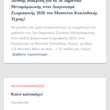
Διεθνής διάκριση για το 3ο Δημοτικό
Μεταμόρφωσης στον Διαγωνισμό
Ζωγραφικής 2026 του Μουσείου Κυκλαδικής
Τέχνης!
Με μεγάλη μας χαρά ανακοινώνουμε τη συμμετοχή των
μαθητών του 3ου Δημοτικού Σχολείου Μεταμόρφωσης
στον Διεθνή Διαγωνισμό Ζωγραφικής 2026, που
διοργάνωσε το Μουσείο Κυκλαδικής Τέχνης, με θέμα:
«Το Μουσείο θέλω να είναι…».Τα παιδιά μας πήραν
Διαβάστε περισσότερα…
ΝΈΑ ΚΑΙ ΑΝΑΚΟΙΝΏΣΕΙΣ
Καλό καλοκαίρι!
Facebook0