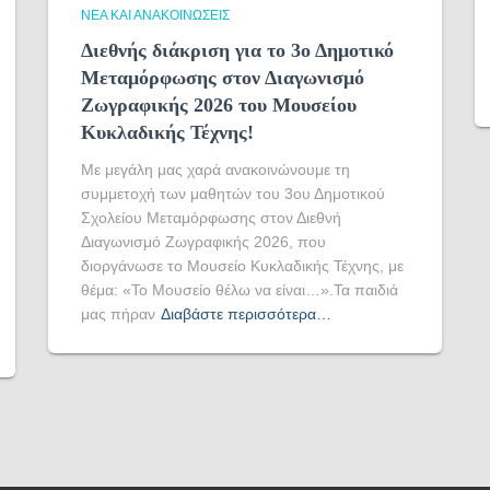
ΝΈΑ ΚΑΙ ΑΝΑΚΟΙΝΏΣΕΙΣ
Διεθνής διάκριση για το 3ο Δημοτικό
Μεταμόρφωσης στον Διαγωνισμό
Ζωγραφικής 2026 του Μουσείου
Κυκλαδικής Τέχνης!
Με μεγάλη μας χαρά ανακοινώνουμε τη
συμμετοχή των μαθητών του 3ου Δημοτικού
Σχολείου Μεταμόρφωσης στον Διεθνή
Διαγωνισμό Ζωγραφικής 2026, που
διοργάνωσε το Μουσείο Κυκλαδικής Τέχνης, με
θέμα: «Το Μουσείο θέλω να είναι…».Τα παιδιά
μας πήραν
Διαβάστε περισσότερα…