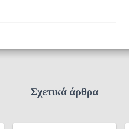
Σχετικά άρθρα