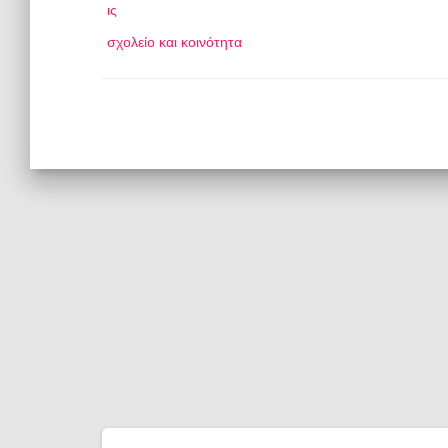
ις
σχολείο και κοινότητα