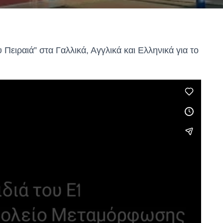
 Πειραιά” στα Γαλλικά, Αγγλικά και Ελληνικά για το