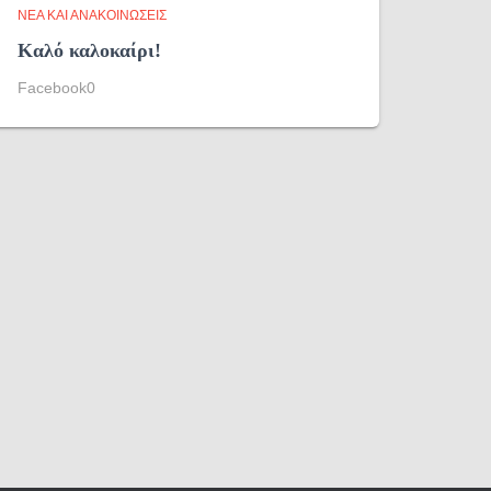
ΝΈΑ ΚΑΙ ΑΝΑΚΟΙΝΏΣΕΙΣ
Καλό καλοκαίρι!
Facebook0