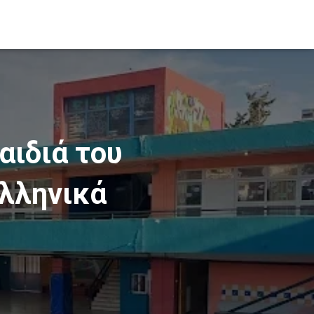
αιδιά του
Ελληνικά