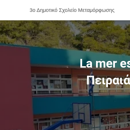
3ο Δημοτικό Σχολείο Μεταμόρφωσης
La mer e
Πειραιά