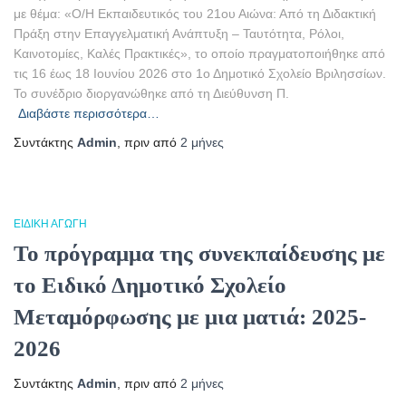
με θέμα: «Ο/Η Εκπαιδευτικός του 21ου Αιώνα: Από τη Διδακτική
Πράξη στην Επαγγελματική Ανάπτυξη – Ταυτότητα, Ρόλοι,
Καινοτομίες, Καλές Πρακτικές», το οποίο πραγματοποιήθηκε από
τις 16 έως 18 Ιουνίου 2026 στο 1ο Δημοτικό Σχολείο Βριλησσίων.
Το συνέδριο διοργανώθηκε από τη Διεύθυνση Π.
Διαβάστε περισσότερα…
Συντάκτης
Admin
, πριν από
2 μήνες
ΕΙΔΙΚΉ ΑΓΩΓΉ
Το πρόγραμμα της συνεκπαίδευσης με
το Ειδικό Δημοτικό Σχολείο
Μεταμόρφωσης με μια ματιά: 2025-
2026
Συντάκτης
Admin
, πριν από
2 μήνες