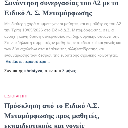
Συνάντηση συνεργασίας του Δ2 με το
Ειδικό Δ. Σ. Μεταμόρφωσης
Με ιδιαίτερη χαρά συμμετείχαν οι μαθητές και οι μαθήτριες του Δ2
την Τρίτη 19/05/2026 στο Ειδικό Δ.Σ. Μεταμόρφωσης, σε μια
ανοιχτή κοινή δράση συνεργασίας και δημιουργικής συνάντησης.
Στην εκδήλωση συμμετείχαν μαθητές, εκπαιδευτικοί και γονείς και
των δύο σχολείων στα πλαίσια της αλληλεπίδρασης και
ενδυνάμωσης των δεσμών της ευρύτερης σχολικής κοινότητας.
Διαβάστε περισσότερα…
Συντάκτης
christyva
, πριν από
3 μήνες
ΕΙΔΙΚΉ ΑΓΩΓΉ
Πρόσκληση από το Ειδικό Δ.Σ.
Μεταμόρφωσης προς μαθητές,
εκπαιδευτικούς και γονείς