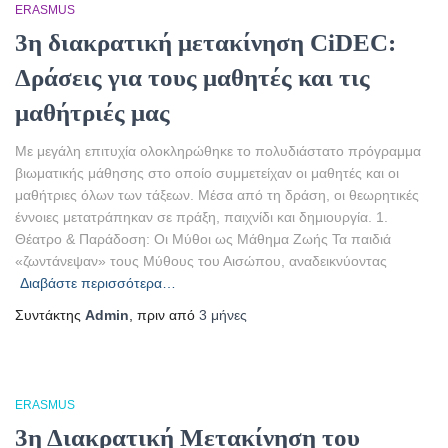
ERASMUS
3η διακρατική μετακίνηση CiDEC:
Δράσεις για τους μαθητές και τις
μαθήτριές μας
Με μεγάλη επιτυχία ολοκληρώθηκε το πολυδιάστατο πρόγραμμα
βιωματικής μάθησης στο οποίο συμμετείχαν οι μαθητές και οι
μαθήτριες όλων των τάξεων. Μέσα από τη δράση, οι θεωρητικές
έννοιες μετατράπηκαν σε πράξη, παιχνίδι και δημιουργία. 1.
Θέατρο & Παράδοση: Οι Μύθοι ως Μάθημα Ζωής Τα παιδιά
«ζωντάνεψαν» τους Μύθους του Αισώπου, αναδεικνύοντας
Διαβάστε περισσότερα…
Συντάκτης
Admin
, πριν από
3 μήνες
ERASMUS
3η Διακρατική Μετακίνηση του