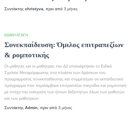
Συντάκτης
christyva
, πριν από
3 μήνες
ΕΙΔΙΚΉ ΑΓΩΓΉ
Συνεκπαίδευση: Όμιλος επιτραπεζίων
& ρομποτικής
Οι μαθητές και οι μαθήτριες του Δ2 επισκέφτηκαν το Ειδικό
Σχολείο Μεταμόρφωσης στα πλαίσια των δράσεων του
προγράμματος συνεκπαίδευσης και συμμετείχαν σε εκπαιδευτικό
πρόγραμμα που περιλάμβανε επιτραπέζια παιχνίδια και ρομποτική
με στόχο την ενίσχυση των ήπιων δεξιοτήτων όλων των μαθητών
και των μαθητριών.
Συντάκτης
Admin
, πριν από
3 μήνες