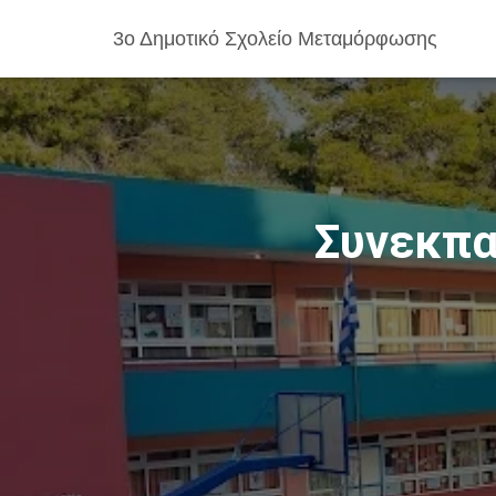
3ο Δημοτικό Σχολείο Μεταμόρφωσης
Συνεκπα