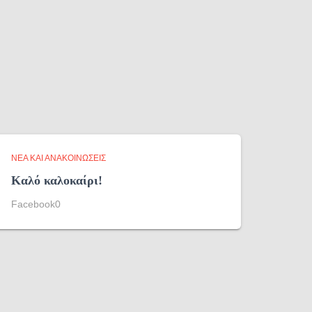
ΝΈΑ ΚΑΙ ΑΝΑΚΟΙΝΏΣΕΙΣ
Καλό καλοκαίρι!
Facebook0