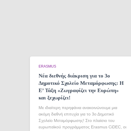
ERASMUS
Νέα διεθνής διάκριση για το 3ο
Δημοτικό Σχολείο Μεταμόρφωσης: Η
Ε’ Τάξη «Ζωγραφίζει την Ευρώπη»
και ξεχωρίζει!
Με ιδιαίτερη περηφάνια ανακοινώνουμε μια
ακόμη διεθνή επιτυχία για το 3ο Δημοτικό
Σχολείο Μεταμόρφωσης! Στο πλαίσιο του
ευρωπαϊκού προγράμματος Erasmus CiDEC, οι