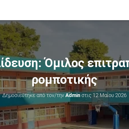
ίδευση: Όμιλος επιτρα
ρομποτικής
Δημοσιεύτηκε από τον/την
Admin
στις
12 Μαΐου 2026