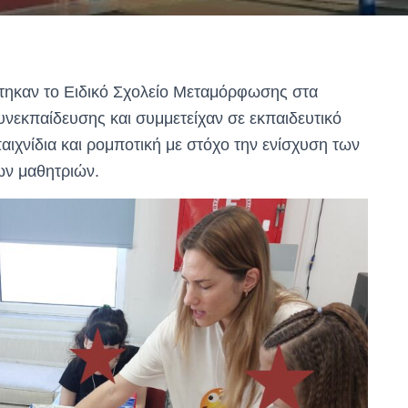
έφτηκαν το Ειδικό Σχολείο Μεταμόρφωσης στα
νεκπαίδευσης και συμμετείχαν σε εκπαιδευτικό
ιχνίδια και ρομποτική με στόχο την ενίσχυση των
ων μαθητριών.