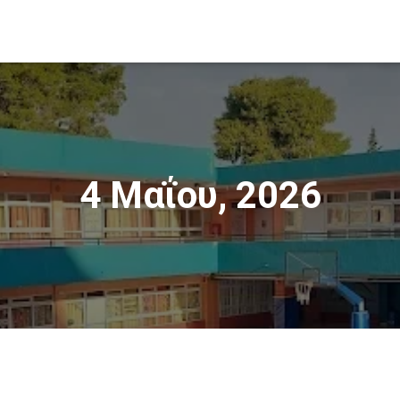
4 Μαΐου, 2026