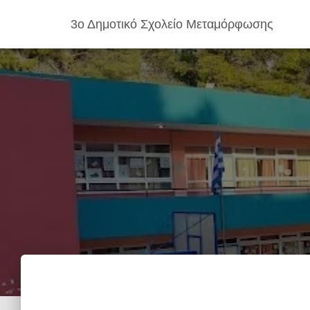
3ο Δημοτικό Σχολείο Μεταμόρφωσης