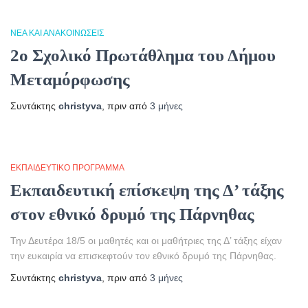
ΝΈΑ ΚΑΙ ΑΝΑΚΟΙΝΏΣΕΙΣ
2ο Σχολικό Πρωτάθλημα του Δήμου
Μεταμόρφωσης
Συντάκτης
christyva
, πριν από
3 μήνες
ΕΚΠΑΙΔΕΥΤΙΚΌ ΠΡΌΓΡΑΜΜΑ
Εκπαιδευτική επίσκεψη της Δ’ τάξης
στον εθνικό δρυμό της Πάρνηθας
Την Δευτέρα 18/5 οι μαθητές και οι μαθήτριες της Δ’ τάξης είχαν
την ευκαιρία να επισκεφτούν τον εθνικό δρυμό της Πάρνηθας.
Συντάκτης
christyva
, πριν από
3 μήνες