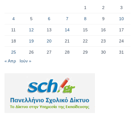
1
2
3
4
5
6
7
8
9
10
11
12
13
14
15
16
17
18
19
20
21
22
23
24
25
26
27
28
29
30
31
« Απρ
Ιούν »